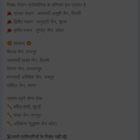
निबंध लेखन प्रतियोगिता के परिणाम इस प्रकार है :
प्रथम स्थान : आत्मार्थी आयुषी जैन, दिल्ली
द्वितीय स्थान : अनुश्री जैन, सूरत
तृतीय स्थान : सुरेंद्र जैन, कोटा
सांत्वना
:
शिल्पा जैन, राजपुर
आत्मार्थी प्रज्ञा जैन, दिल्ली
देशना जैन, उस्मानपुर
मंगलार्थी अभिषेक जैन, जयपुर
सोमिल जैन, सागर
अवश्य पढ़ने योग्य लेख :
हर्षिल मोदी, खुरई
संयम जैन नागपुर
अतिशय/ शुद्धात्म जैन कोटा
सभी प्रतिभागियों के निबंध यहाँ पढ़ें: