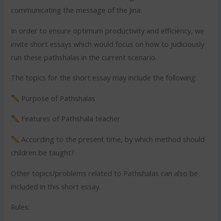
communicating the message of the Jina.
In order to ensure optimum productivity and efficiency, we
invite short essays which would focus on how to judiciously
run these pathshalas in the current scenario.
The topics for the short essay may include the following:
Purpose of Pathshalas
Features of Pathshala teacher
According to the present time, by which method should
children be taught?
Other topics/problems related to Pathshalas can also be
included in this short essay.
Rules: