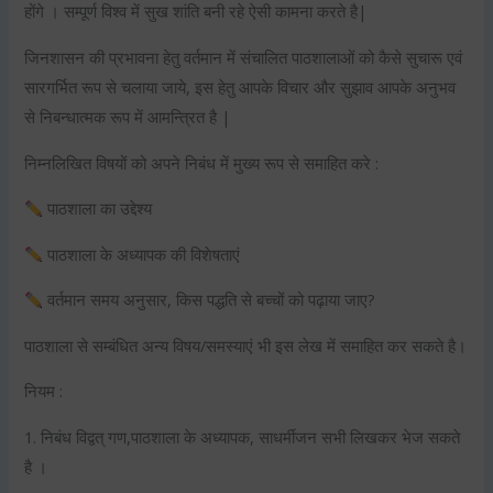
होंगे । सम्पूर्ण विश्व में सुख शांति बनी रहे ऐसी कामना करते है|
जिनशासन की प्रभावना हेतु वर्तमान में संचालित पाठशालाओं को कैसे सुचारू एवं
सारगर्भित रूप से चलाया जाये, इस हेतु आपके विचार और सुझाव आपके अनुभव
से निबन्धात्मक रूप में आमन्त्रित है |
निम्नलिखित विषयों को अपने निबंध में मुख्य रूप से समाहित करे :
पाठशाला का उद्देश्य
पाठशाला के अध्यापक की विशेषताएं
वर्तमान समय अनुसार, किस पद्धति से बच्चों को पढ़ाया जाए?
पाठशाला से सम्बंधित अन्य विषय/समस्याएं भी इस लेख में समाहित कर सकते है।
नियम :
1. निबंध विद्वत् गण,पाठशाला के अध्यापक, साधर्मीजन सभी लिखकर भेज सकते
है ।