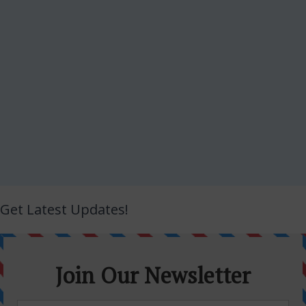
Get Latest Updates!